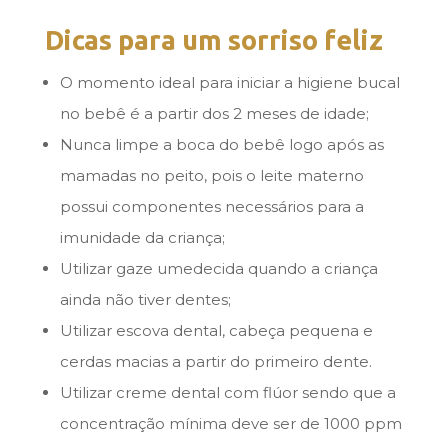
Dicas para um sorriso feliz
O momento ideal para iniciar a higiene bucal
no bebê é a partir dos 2 meses de idade;
Nunca limpe a boca do bebê logo após as
mamadas no peito, pois o leite materno
possui componentes necessários para a
imunidade da criança;
Utilizar gaze umedecida quando a criança
ainda não tiver dentes;
Utilizar escova dental, cabeça pequena e
cerdas macias a partir do primeiro dente.
Utilizar creme dental com flúor sendo que a
concentração mínima deve ser de 1000 ppm