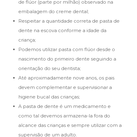
de flúor (parte por milhão) observado na
embalagem do creme dental;
Respeitar a quantidade correta de pasta de
dente na escova conforme a idade da
criança;
Podemos utilizar pasta com flúor desde o
nascimento do primeiro dente seguindo a
orientação do seu dentista;
Até aproximadamente nove anos, os pais
devem complementar e supervisionar a
higiene bucal das crianças;
A pasta de dente é um medicamento e
como tal devemos armazena-la fora do
alcance das crianças e sempre utilizar com a
supervisão de um adulto.