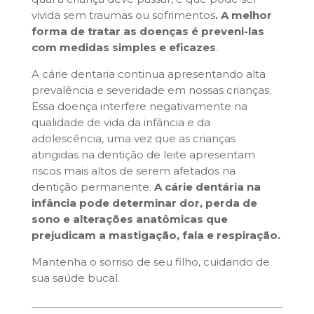
vivida sem traumas ou sofrimentos
. A melhor
forma de tratar as doenças é preveni-las
com medidas simples e eficazes
.
A cárie dentaria continua apresentando alta
prevalência e severidade em nossas crianças.
Essa doença interfere negativamente na
qualidade de vida da infância e da
adolescência, uma vez que as crianças
atingidas na dentição de leite apresentam
riscos mais altos de serem afetados na
dentição permanente.
A cárie dentária na
infância pode determinar dor, perda de
sono e alterações anatômicas que
prejudicam a mastigação, fala e respiração.
Mantenha o sorriso de seu filho, cuidando de
sua saúde bucal.