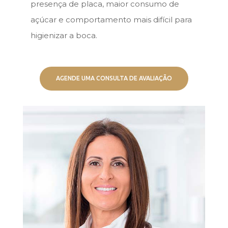
presença de placa, maior consumo de
açúcar e comportamento mais difícil para
higienizar a boca.
AGENDE UMA CONSULTA DE AVALIAÇÃO