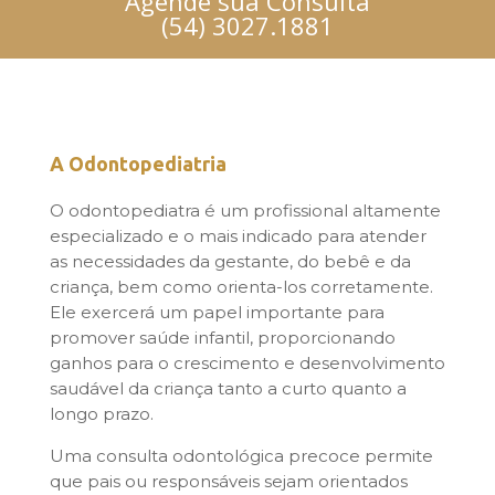
Agende sua Consulta
(54) 3027.1881
A Odontopediatria
O odontopediatra é um profissional altamente
especializado e o mais indicado para atender
as necessidades da gestante, do bebê e da
criança, bem como orienta-los corretamente.
Ele exercerá um papel importante para
promover saúde infantil, proporcionando
ganhos para o crescimento e desenvolvimento
saudável da criança tanto a curto quanto a
longo prazo.
Uma consulta odontológica precoce permite
que pais ou responsáveis sejam orientados