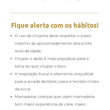
Fique alerta com os hábitos!
O uso da chupeta deve respeitar o prazo
máximo de aproximadamente dois a três
anos de idade;
Chupar o dedo é mais prejudicial para a
boca do que chupar o bico;
A respiração bucal é altamente prejudicial
para a arcada dentária, ossos e tecidos moles
da boca;
Mamadeira: crianças que usam mamadeira
tem maior experiência de cárie, maior