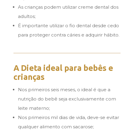
As crianças podem utilizar creme dental dos
adultos;
É importante utilizar o fio dental desde cedo
para proteger contra cáries e adquirir hábito.
A Dieta ideal para bebês e
crianças
Nos primeiros seis meses, o ideal é que a
nutrição do bebê seja exclusivamente com
leite materno;
Nos primeiros mil dias de vida, deve-se evitar
qualquer alimento com sacarose;