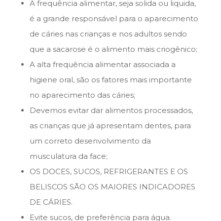
A frequência alimentar, seja solida ou liquida,
é a grande responsável para o aparecimento
de cáries nas crianças e nos adultos sendo
que a sacarose é o alimento mais criogênico;
A alta frequência alimentar associada a
higiene oral, são os fatores mais importante
no aparecimento das cáries;
Devemos evitar dar alimentos processados,
as crianças que já apresentam dentes, para
um correto desenvolvimento da
musculatura da face;
OS DOCES, SUCOS, REFRIGERANTES E OS
BELISCOS SÃO OS MAIORES INDICADORES
DE CÁRIES.
Evite sucos, de preferência para água.