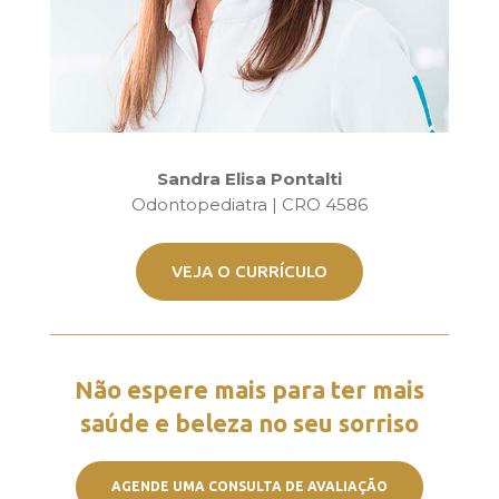
Sandra Elisa Pontalti
Odontopediatra | CRO 4586
VEJA O CURRÍCULO
Não espere mais para ter mais
saúde e beleza no seu sorriso
AGENDE UMA CONSULTA DE AVALIAÇÃO