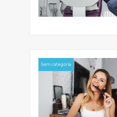
Sem categoria