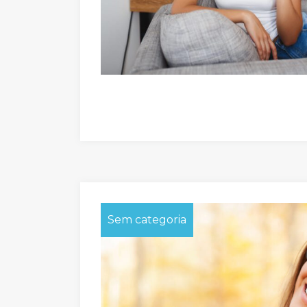
Sem categoria