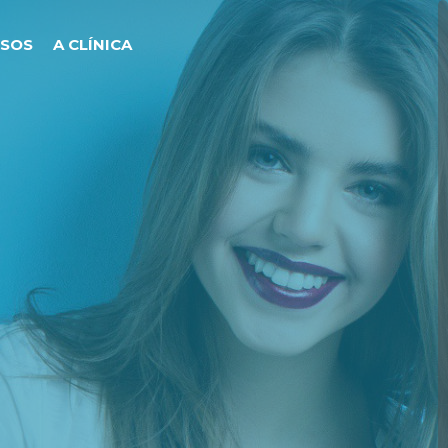
ISOS
A CLÍNICA