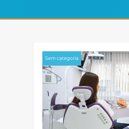
Sem categoria