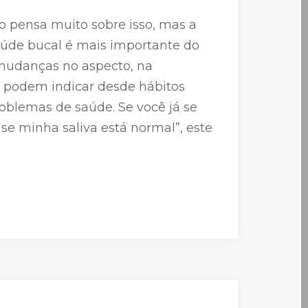
 pensa muito sobre isso, mas a
saúde bucal é mais importante do
mudanças no aspecto, na
 podem indicar desde hábitos
roblemas de saúde. Se você já se
e minha saliva está normal”, este