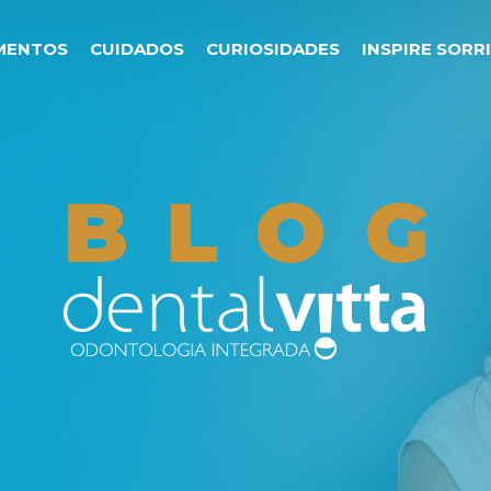
MENTOS
CUIDADOS
CURIOSIDADES
INSPIRE SORR