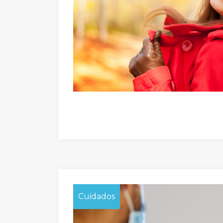
Cuidados