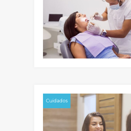
Cuidados