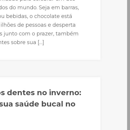
dos do mundo. Seja em barras,
 bebidas, o chocolate está
ilhões de pessoas e desperta
as junto com o prazer, também
tes sobre sua […]
s dentes no inverno:
sua saúde bucal no