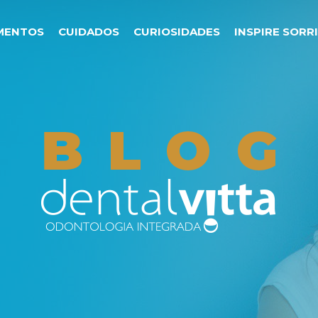
MENTOS
CUIDADOS
CURIOSIDADES
INSPIRE SORR