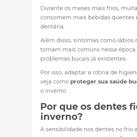
Durante os meses mais frios, muit
consomem mais bebidas quentes e
dentária.
Além disso, sintomas como lábios 
tornam mais comuns nessa época. 
problemas bucais já existentes.
Por isso, adaptar a rotina de higie
veja como
proteger sua saúde buc
o inverno.
Por que os dentes f
inverno?
A sensibilidade nos dentes no frio