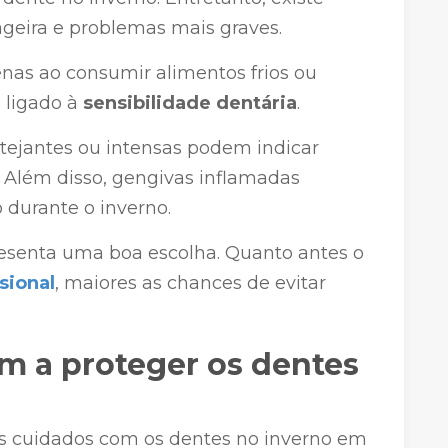
ageira e problemas mais graves.
nas ao consumir alimentos frios ou
 ligado à
sensibilidade dentária
.
latejantes ou intensas podem indicar
. Além disso, gengivas inflamadas
durante o inverno.
presenta uma boa escolha. Quanto antes o
sional
, maiores as chances de evitar
m a proteger os dentes
s cuidados com os dentes no inverno em