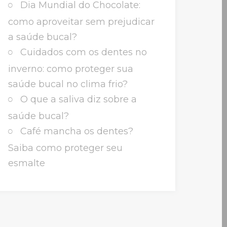
Dia Mundial do Chocolate:
como aproveitar sem prejudicar
a saúde bucal?
Cuidados com os dentes no
inverno: como proteger sua
saúde bucal no clima frio?
O que a saliva diz sobre a
saúde bucal?
Café mancha os dentes?
Saiba como proteger seu
esmalte