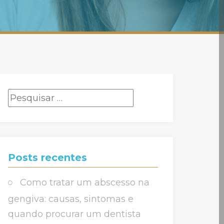
Pesquisar
por:
Posts recentes
Como tratar um abscesso na
gengiva: causas, sintomas e
quando procurar um dentista