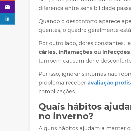
diferença entre sensibilidade pass
Quando o desconforto aparece ape
quentes, o quadro geralmente está
Por outro lado, dores constantes, 
cáries, inflamações ou infecções
também causam dor e desconforto 
Por isso, ignorar sintomas não re
problema receber
avaliação profis
complicações.
Quais hábitos ajuda
no inverno?
Alguns hábitos ajudam a manter o