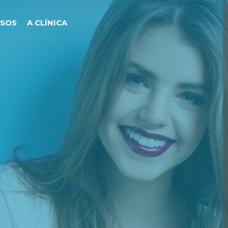
ISOS
A CLÍNICA