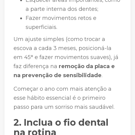
a parte interna dos dentes;
Fazer movimentos retos e
superficiais.
Um ajuste simples (como trocar a
escova a cada 3 meses, posicioná-la
em 45° e fazer movimentos suaves), já
faz diferença na
remoção da placa e
na prevenção de sensibilidade
.
Começar o ano com mais atenção a
esse hábito essencial é o primeiro
passo para um sorriso mais saudável.
2. Inclua o fio dental
na rotina