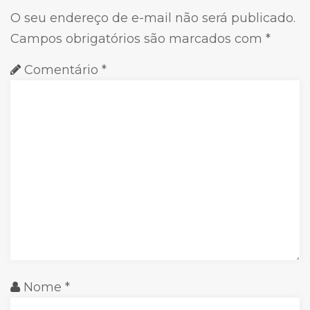
O seu endereço de e-mail não será publicado.
Campos obrigatórios são marcados com
*
Comentário
*
Nome
*