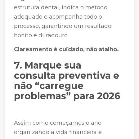
estrutura dental, indica o método
adequado e acompanha todo o
processo, garantindo um resultado
bonito e duradouro.
Clareamento é cuidado, não atalho.
7. Marque sua
consulta preventiva e
não “carregue
problemas” para 2026
Assim como começamos o ano
organizando a vida financeira e