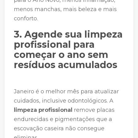
menos manchas, mais beleza e mais
conforto.
3. Agende sua limpeza
profissional para
começar o ano sem
resíduos acumulados
Janeiro é o melhor mês para atualizar
cuidados, inclusive odontológicos. A
limpeza profissional
remove placas
endurecidas e pigmentações que a
escovação caseira não consegue
eliminar.