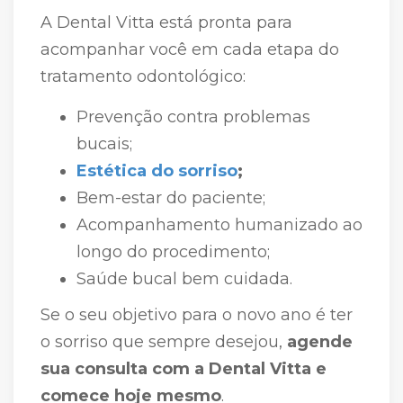
A Dental Vitta está pronta para
acompanhar você em cada etapa do
tratamento odontológico:
Prevenção contra problemas
bucais;
Estética do sorriso
;
Bem-estar do paciente;
Acompanhamento humanizado ao
longo do procedimento;
Saúde bucal bem cuidada.
Se o seu objetivo para o novo ano é ter
o sorriso que sempre desejou,
agende
sua consulta com a Dental Vitta e
comece hoje mesmo
.