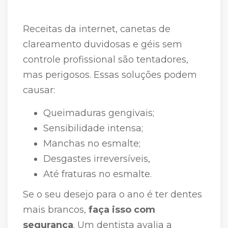
Receitas da internet, canetas de
clareamento duvidosas e géis sem
controle profissional são tentadores,
mas perigosos. Essas soluções podem
causar:
Queimaduras gengivais;
Sensibilidade intensa;
Manchas no esmalte;
Desgastes irreversíveis,
Até fraturas no esmalte.
Se o seu desejo para o ano é ter dentes
mais brancos,
faça isso com
segurança
. Um dentista avalia a