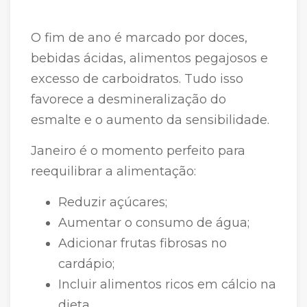
O fim de ano é marcado por doces,
bebidas ácidas, alimentos pegajosos e
excesso de carboidratos. Tudo isso
favorece a desmineralização do
esmalte e o aumento da sensibilidade.
Janeiro é o momento perfeito para
reequilibrar a alimentação:
Reduzir açúcares;
Aumentar o consumo de água;
Adicionar frutas fibrosas no
cardápio;
Incluir alimentos ricos em cálcio na
dieta.