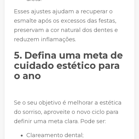
Esses ajustes ajudam a recuperar o
esmalte após os excessos das festas,
preservam a cor natural dos dentes e
reduzem inflamações.
5. Defina uma meta de
cuidado estético para
o ano
Se o seu objetivo é melhorar a estética
do sorriso, aproveite o novo ciclo para
definir uma meta clara. Pode ser:
Clareamento dental;