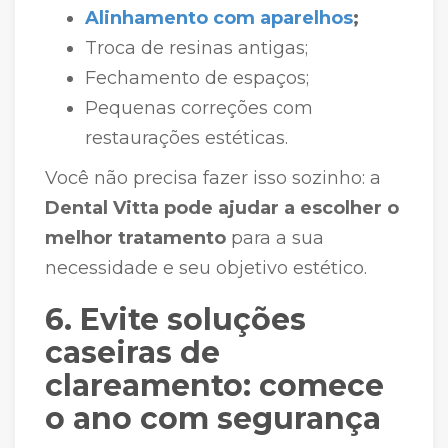
Alinhamento com aparelhos
;
Troca de resinas antigas;
Fechamento de espaços;
Pequenas correções com
restaurações estéticas.
Você não precisa fazer isso sozinho: a
Dental Vitta pode ajudar a escolher o
melhor tratamento
para a sua
necessidade e seu objetivo estético.
6. Evite soluções
caseiras de
clareamento: comece
o ano com segurança