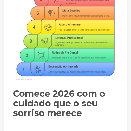
Comece 2026 com o
cuidado que o seu
sorriso merece