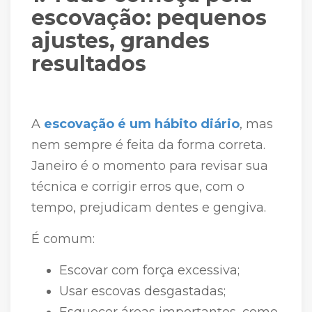
escovação: pequenos
ajustes, grandes
resultados
A
escovação é um hábito diário
, mas
nem sempre é feita da forma correta.
Janeiro é o momento para revisar sua
técnica e corrigir erros que, com o
tempo, prejudicam dentes e gengiva.
É comum:
Escovar com força excessiva;
Usar escovas desgastadas;
Esquecer áreas importantes, como