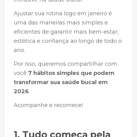
Ajustar sua rotina logo em janeiro é
uma das maneiras mais simples e
eficientes de garantir mais bem-estar,
estética e confiança ao longo de todo o
ano.
Por isso, queremos compartilhar com
você
7 hábitos simples que podem
transformar sua saúde bucal em
2026
.
Acompanhe e recomece!
1. Tudo começa pela