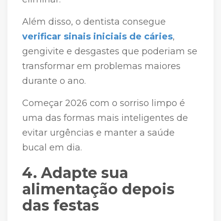
Além disso, o dentista consegue
verificar sinais iniciais de cáries
,
gengivite e desgastes que poderiam se
transformar em problemas maiores
durante o ano.
Começar 2026 com o sorriso limpo é
uma das formas mais inteligentes de
evitar urgências e manter a saúde
bucal em dia.
4. Adapte sua
alimentação depois
das festas